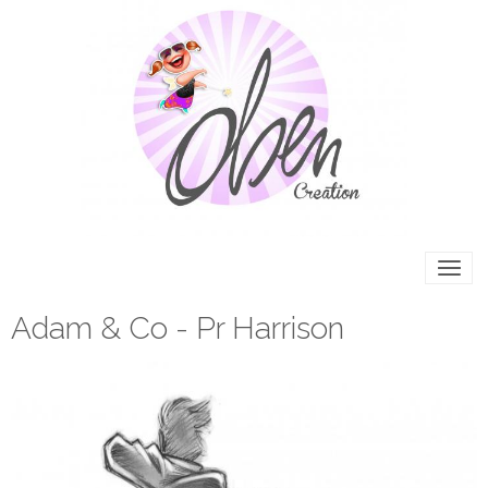
Adam & Co - Pr Harrison