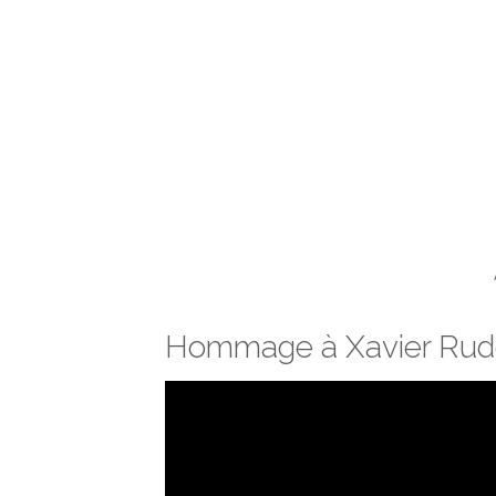
Hommage à Xavier Ru